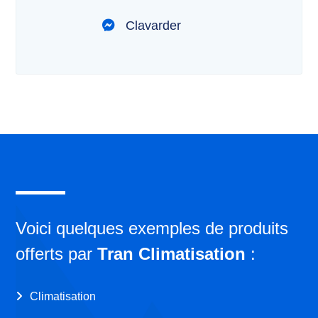
Clavarder
Voici quelques exemples de produits
offerts par
Tran Climatisation
:
Climatisation