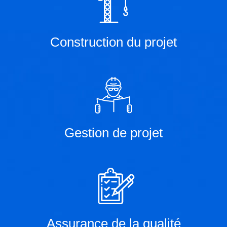
Construction du projet
Gestion de projet
Assurance de la qualité