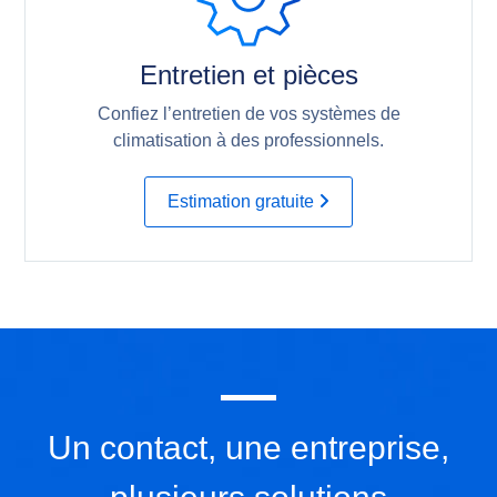
Entretien et pièces
Confiez l’entretien de vos systèmes de
climatisation à des professionnels.
Estimation gratuite
Un contact, une entreprise,