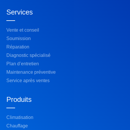
Services
Vente et conseil
Soumission
Réparation
Diagnostic spécialisé
Plan d’entretien
Maintenance préventive
Service après ventes
Produits
Climatisation
Chauffage