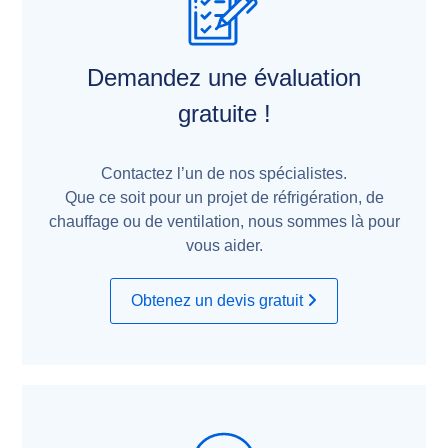
Demandez une évaluation
gratuite !
Contactez l’un de nos spécialistes.
Que ce soit pour un projet de réfrigération, de
chauffage ou de ventilation, nous sommes là pour
vous aider.
Obtenez un devis gratuit