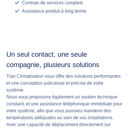
Contrats de services complets
Assistance-produit à long terme
Un seul contact, une seule
compagnie, plusieurs solutions
Tran Climatisation vous offre des solutions performantes
et une conception judicieuse et précise de votre
système.
Nous vous proposons également un soutien technique
constant, et une assistance téléphonique immédiate pour
votre système, afin que vous puissiez maintenir des
températures adéquates au sein de vos installations.
Avec une capacité de déplacement directement sur