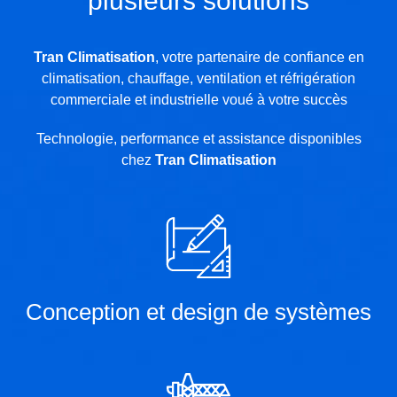
plusieurs solutions
Tran Climatisation
, votre partenaire de confiance en
climatisation, chauffage, ventilation et réfrigération
commerciale et industrielle voué à votre succès
Technologie, performance et assistance disponibles
chez
Tran Climatisation
Conception et design de systèmes