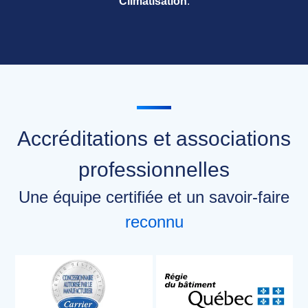
Climatisation
.
Accréditations et associations
professionnelles
Une équipe certifiée et un savoir-faire
reconnu