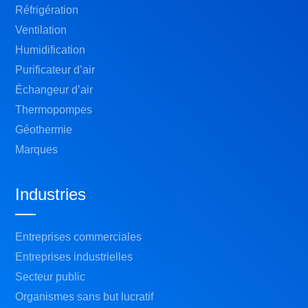
Réfrigération
Ventilation
Humidification
Purificateur d’air
Échangeur d’air
Thermopompes
Géothermie
Marques
Industries
Entreprises commerciales
Entreprises industrielles
Secteur public
Organismes sans but lucratif