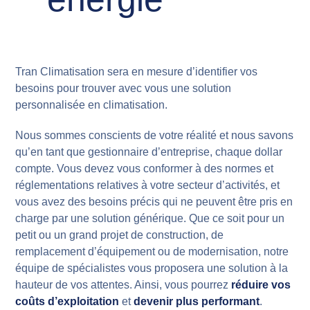
Tran Climatisation sera en mesure d’identifier vos
besoins pour trouver avec vous une solution
personnalisée en climatisation.
Nous sommes conscients de votre réalité et nous savons
qu’en tant que gestionnaire d’entreprise, chaque dollar
compte. Vous devez vous conformer à des normes et
réglementations relatives à votre secteur d’activités, et
vous avez des besoins précis qui ne peuvent être pris en
charge par une solution générique. Que ce soit pour un
petit ou un grand projet de construction, de
remplacement d’équipement ou de modernisation, notre
équipe de spécialistes vous proposera une solution à la
hauteur de vos attentes. Ainsi, vous pourrez
réduire vos
coûts d’exploitation
et
devenir plus performant
.