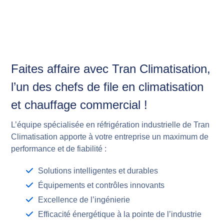
Faites affaire avec Tran Climatisation,
l’un des chefs de file en climatisation
et chauffage commercial !
L’équipe spécialisée en réfrigération industrielle de Tran
Climatisation apporte à votre entreprise un maximum de
performance et de fiabilité :
Solutions intelligentes et durables
Équipements et contrôles innovants
Excellence de l’ingénierie
Efficacité énergétique à la pointe de l’industrie