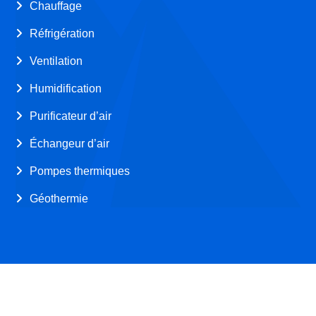
Chauffage
Réfrigération
Ventilation
Humidification
Purificateur d’air
Échangeur d’air
Pompes thermiques
Géothermie