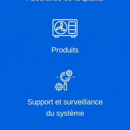
Produits
Support et surveillance
du système