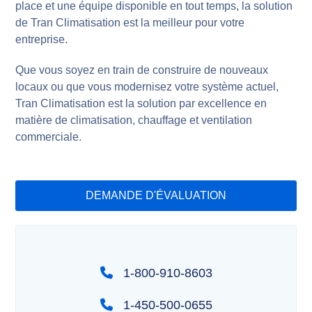
place et une équipe disponible en tout temps, la solution
de Tran Climatisation est la meilleur pour votre
entreprise.
Que vous soyez en train de construire de nouveaux
locaux ou que vous modernisez votre système actuel,
Tran Climatisation est la solution par excellence en
matière de climatisation, chauffage et ventilation
commerciale.
DEMANDE D'ÉVALUATION
1-800-910-8603
1-450-500-0655