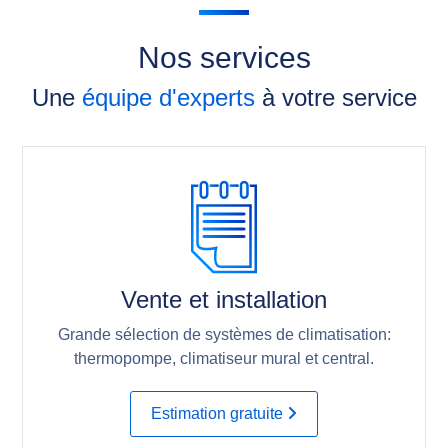
Nos services
Une
équipe d'experts
à votre service
Vente et installation
Grande sélection de systèmes de climatisation:
thermopompe, climatiseur mural et central.
Estimation gratuite