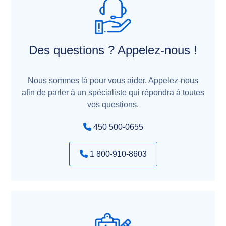
Des questions ? Appelez-nous !
Nous sommes là pour vous aider. Appelez-nous
afin de parler à un spécialiste qui répondra à toutes
vos questions.
450 500-0655
1 800-910-8603