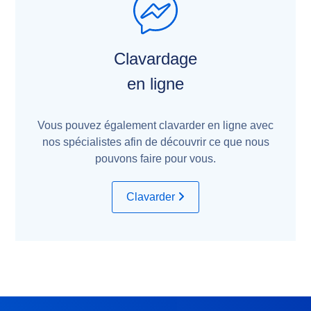
Clavardage
en ligne
Vous pouvez également clavarder en ligne avec
nos spécialistes afin de découvrir ce que nous
pouvons faire pour vous.
Clavarder