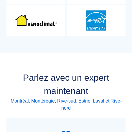
Parlez avec un expert
maintenant
Montréal, Montérégie, Rive-sud, Estrie, Laval et Rive-
nord