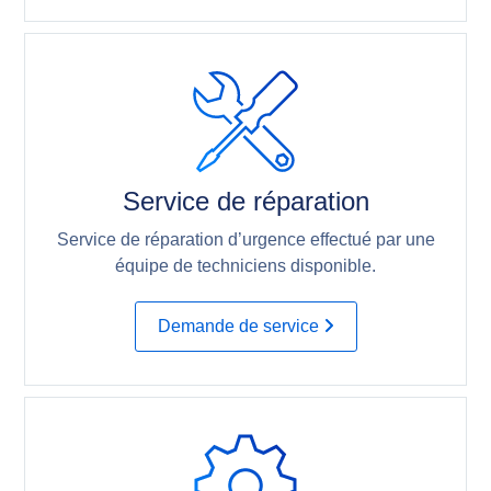
Service de réparation
Service de réparation d’urgence effectué par une
équipe de techniciens disponible.
Demande de service