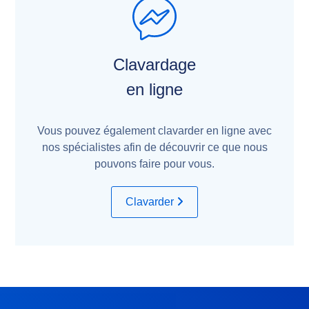
Clavardage
en ligne
Vous pouvez également clavarder en ligne avec
nos spécialistes afin de découvrir ce que nous
pouvons faire pour vous.
Clavarder