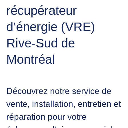
récupérateur
d’énergie (VRE)
Rive-Sud de
Montréal
Découvrez notre service de
vente, installation, entretien et
réparation pour votre