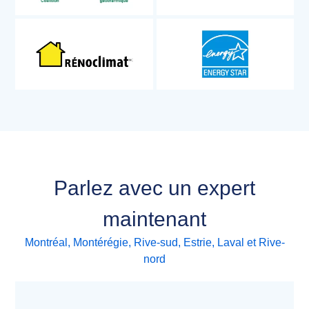
Parlez avec un expert
maintenant
Montréal, Montérégie, Rive-sud, Estrie, Laval et Rive-
nord