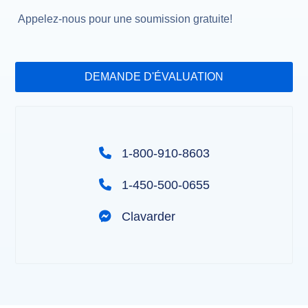
Appelez-nous pour une soumission gratuite!
DEMANDE D'ÉVALUATION
1-800-910-8603
1-450-500-0655
Clavarder