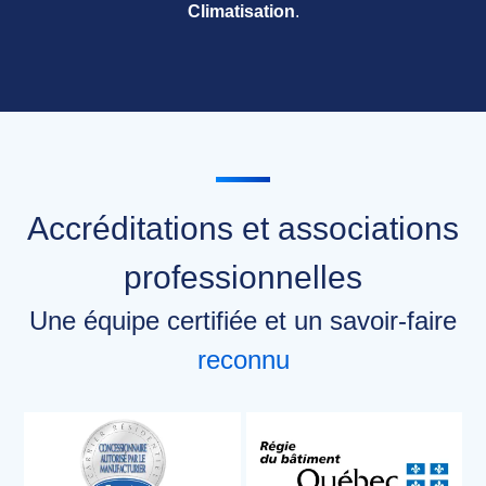
Climatisation
.
Accréditations et associations
professionnelles
Une équipe certifiée et un savoir-faire
reconnu