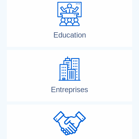
Education
Entreprises