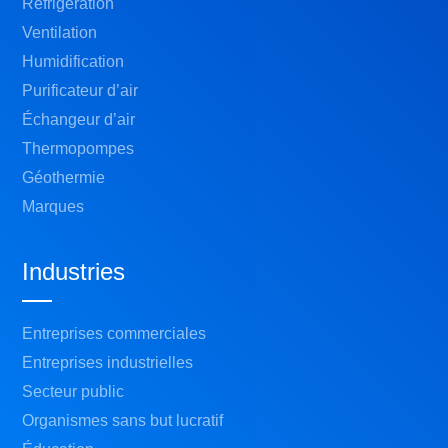
Réfrigération
Ventilation
Humidification
Purificateur d’air
Échangeur d’air
Thermopompes
Géothermie
Marques
Industries
Entreprises commerciales
Entreprises industrielles
Secteur public
Organismes sans but lucratif