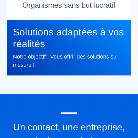
Organismes sans but lucratif
Solutions adaptées à vos
réalités
Notre objectif : Vous offrir des solutions sur
mesure !
Un contact, une entreprise,