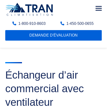
1-800-910-8603
1-450-500-0655
DEMANDE D'ÉVALUATION
Échangeur d’air
commercial avec
ventilateur