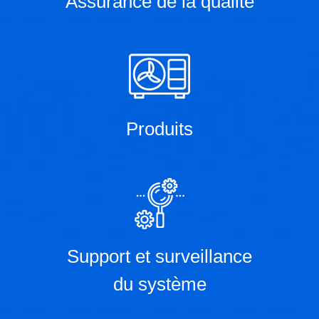
Assurance de la qualité
Produits
Support et surveillance
du système