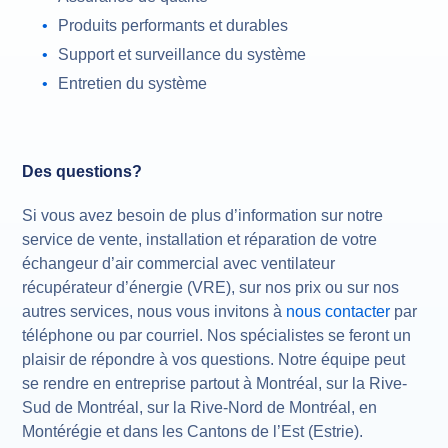
Produits performants et durables
Support et surveillance du système
Entretien du système
Des questions?
Si vous avez besoin de plus d’information sur notre
service de vente, installation et réparation de votre
échangeur d’air commercial avec ventilateur
récupérateur d’énergie (VRE), sur nos prix ou sur nos
autres services, nous vous invitons à
nous contacter
par
téléphone ou par courriel. Nos spécialistes se feront un
plaisir de répondre à vos questions. Notre équipe peut
se rendre en entreprise partout à Montréal, sur la Rive-
Sud de Montréal, sur la Rive-Nord de Montréal, en
Montérégie et dans les Cantons de l’Est (Estrie).