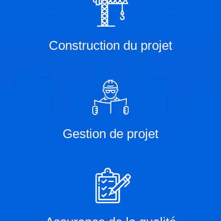
Construction du projet
Gestion de projet