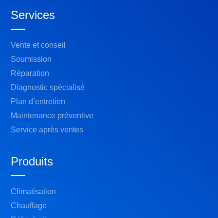
Services
Vente et conseil
Soumission
Réparation
Diagnostic spécialisé
Plan d’entretien
Maintenance préventive
Service après ventes
Produits
Climatisation
Chauffage