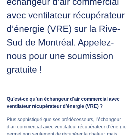
échangeur d’air commercial
avec ventilateur récupérateur
d’énergie (VRE) sur la Rive-
Sud de Montréal. Appelez-
nous pour une soumission
gratuite !
Qu’est-ce qu’un échangeur d’air commercial avec
ventilateur récupérateur d’énergie (VRE) ?
Plus sophistiqué que ses prédécesseurs, l’échangeur
d’air commercial avec ventilateur récupérateur d’énergie
permet non seulement de récupérer la chaleur, mais