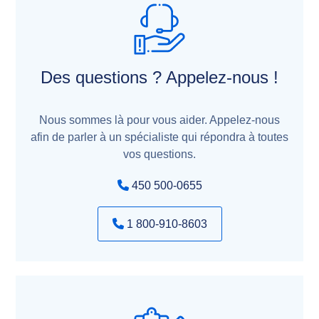
Des questions ? Appelez-nous !
Nous sommes là pour vous aider. Appelez-nous
afin de parler à un spécialiste qui répondra à toutes
vos questions.
450 500-0655
1 800-910-8603