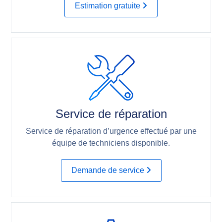
Estimation gratuite
Service de réparation
Service de réparation d’urgence effectué par une
équipe de techniciens disponible.
Demande de service