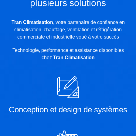
plusieurs solutions
Tran Climatisation
, votre partenaire de confiance en
climatisation, chauffage, ventilation et réfrigération
commerciale et industrielle voué à votre succès
Technologie, performance et assistance disponibles
chez
Tran Climatisation
Conception et design de systèmes