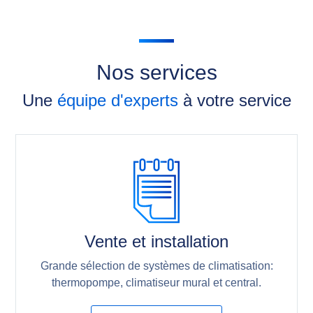
Nos services
Une
équipe d'experts
à votre service
Vente et installation
Grande sélection de systèmes de climatisation:
thermopompe, climatiseur mural et central.