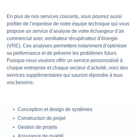
En plus de nos services courants, vous pourrez aussi
profiter de l’expertise de notre équipe technique qui vous
propose un service d’analyse de votre échangeur d’air
commercial avec ventilateur récupérateur d’énergie
(VRE). Ces analyses permettent notamment d’optimiser
sa performance et de prévenir les problèmes futurs.
Puisque nous voulons offrir un service personnalisé à
chaque entreprise et chaque secteur d’activité, voici des
services supplémentaires qui sauront répondre à tous
vos besoins.
Conception et design de systèmes
Construction de projet
Gestion de projets
Assurance de qualité