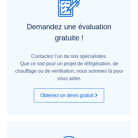
Demandez une évaluation
gratuite !
Contactez l’un de nos spécialistes.
Que ce soit pour un projet de réfrigération, de
chauffage ou de ventilation, nous sommes là pour
vous aider.
Obtenez un devis gratuit