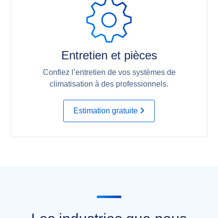
Entretien et pièces
Confiez l’entretien de vos systèmes de
climatisation à des professionnels.
Estimation gratuite