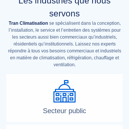
Les industries que nous
servons
Tran Climatisation
se spécialisent dans la conception,
l’installation, le service et l’entretien des systèmes pour
les secteurs aussi bien commerciaux qu’industriels,
résidentiels qu’institutionnels. Laissez nos experts
répondre à tous vos besoins commerciaux et industriels
en matière de climatisation, réfrigération, chauffage et
ventilation.
Secteur public