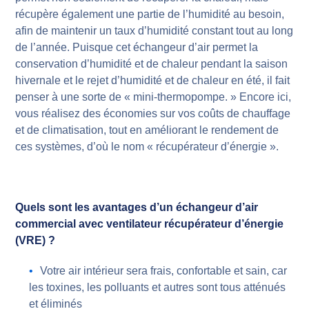
récupère également une partie de l’humidité au besoin,
afin de maintenir un taux d’humidité constant tout au long
de l’année. Puisque cet échangeur d’air permet la
conservation d’humidité et de chaleur pendant la saison
hivernale et le rejet d’humidité et de chaleur en été, il fait
penser à une sorte de « mini-thermopompe. » Encore ici,
vous réalisez des économies sur vos coûts de chauffage
et de climatisation, tout en améliorant le rendement de
ces systèmes, d’où le nom « récupérateur d’énergie ».
Quels sont les avantages d’un échangeur d’air
commercial avec ventilateur récupérateur d’énergie
(VRE) ?
Votre air intérieur sera frais, confortable et sain, car
les toxines, les polluants et autres sont tous atténués
et éliminés