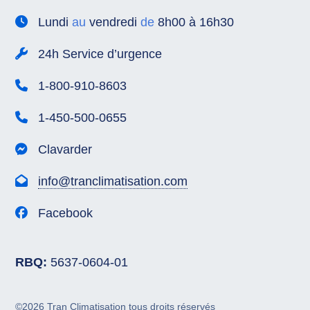
Lundi
au
vendredi
de
8h00 à 16h30
24h Service d’urgence
1-800-910-8603
1-450-500-0655
Clavarder
info@tranclimatisation.com
Facebook
RBQ:
5637-0604-01
©2026 Tran Climatisation tous droits réservés