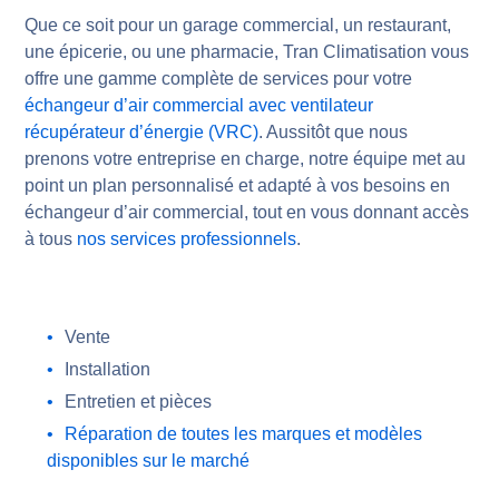
Que ce soit pour un garage commercial, un restaurant,
une épicerie, ou une pharmacie, Tran Climatisation vous
offre une gamme complète de services pour votre
échangeur d’air commercial avec ventilateur
récupérateur d’énergie (VRC)
. Aussitôt que nous
prenons votre entreprise en charge, notre équipe met au
point un plan personnalisé et adapté à vos besoins en
échangeur d’air commercial, tout en vous donnant accès
à tous
nos services professionnels
.
Vente
Installation
Entretien et pièces
Réparation de toutes les marques et modèles
disponibles sur le marché