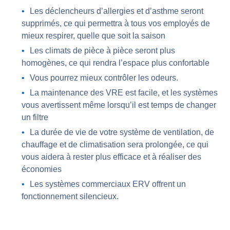
Les déclencheurs d’allergies et d’asthme seront
supprimés, ce qui permettra à tous vos employés de
mieux respirer, quelle que soit la saison
Les climats de pièce à pièce seront plus
homogènes, ce qui rendra l’espace plus confortable
Vous pourrez mieux contrôler les odeurs.
La maintenance des VRE est facile, et les systèmes
vous avertissent même lorsqu’il est temps de changer
un filtre
La durée de vie de votre système de ventilation, de
chauffage et de climatisation sera prolongée, ce qui
vous aidera à rester plus efficace et à réaliser des
économies
Les systèmes commerciaux ERV offrent un
fonctionnement silencieux.