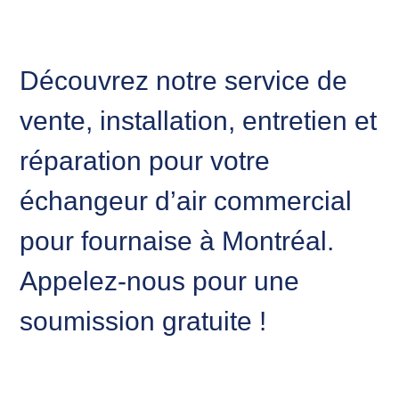
Découvrez notre service de
vente, installation, entretien et
réparation pour votre
échangeur d’air commercial
pour fournaise à Montréal.
Appelez-nous pour une
soumission gratuite !