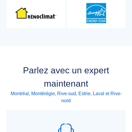
Parlez avec un expert
maintenant
Montréal, Montérégie, Rive-sud, Estrie, Laval et Rive-
nord