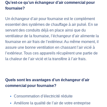
Qu’est-ce qu’un échangeur d’air commercial pour
fournaise?
Un échangeur d’air pour fournaise est le complément
essentiel des systèmes de chauffage à air pulsé. En se
servant des conduits déjà en place ainsi que du
ventilateur de la fournaise, l’échangeur d’air alimente la
fournaise en air frais de l’extérieur. Au même moment, il
assure une bonne ventilation en chassant l’air vicié à
l’extérieur. Tous ces appareils récupèrent une partie de
la chaleur de l’air vicié et la transfère à l’air frais.
Quels sont les avantages d’un échangeur d’air
commercial pour fournaise?
Consommation d’électricité réduite
Améliore la qualité de l’air de votre entreprise