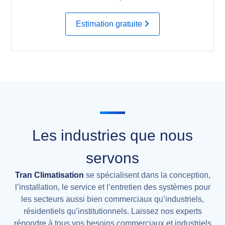
Estimation gratuite
Les industries que nous
servons
Tran Climatisation
se spécialisent dans la conception,
l’installation, le service et l’entretien des systèmes pour
les secteurs aussi bien commerciaux qu’industriels,
résidentiels qu’institutionnels. Laissez nos experts
répondre à tous vos besoins commerciaux et industriels