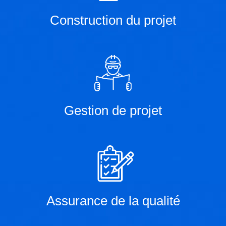
Construction du projet
Gestion de projet
Assurance de la qualité