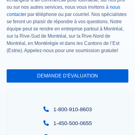
ou sur nos autres services, nous vous invitons à
nous
contacter
par téléphone ou par courriel. Nos spécialistes
se feront un plaisir de répondre à vos questions. Notre
équipe peut se rendre en entreprise partout à Montréal,
sur la Rive-Sud de Montréal, sur la Rive-Nord de
Montréal, en Montérégie et dans les Cantons de l’Est
(Estrie). Appelez-nous pour une soumission gratuite!
DEMANDE D'ÉVALUATION
1-800-910-8603
1-450-500-0655