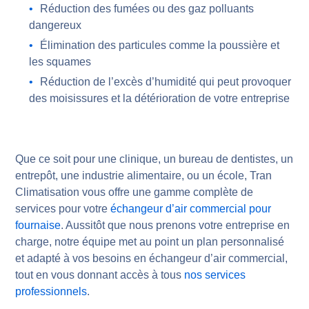
Réduction des fumées ou des gaz polluants
dangereux
Élimination des particules comme la poussière et
les squames
Réduction de l’excès d’humidité qui peut provoquer
des moisissures et la détérioration de votre entreprise
Que ce soit pour une clinique, un bureau de dentistes, un
entrepôt, une industrie alimentaire, ou un école, Tran
Climatisation vous offre une gamme complète de
services pour votre
échangeur d’air commercial pour
fournaise
. Aussitôt que nous prenons votre entreprise en
charge, notre équipe met au point un plan personnalisé
et adapté à vos besoins en échangeur d’air commercial,
tout en vous donnant accès à tous
nos services
professionnels
.