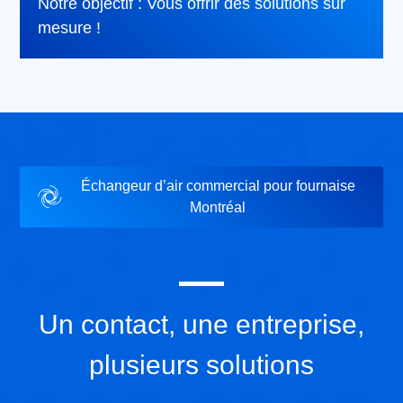
Notre objectif : Vous offrir des solutions sur
mesure !
Échangeur d’air commercial pour fournaise
Montréal
Un contact, une entreprise,
plusieurs solutions