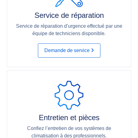
Service de réparation
Service de réparation d’urgence effectué par une
équipe de techniciens disponible.
Demande de service
Entretien et pièces
Confiez l’entretien de vos systèmes de
climatisation à des professionnels.