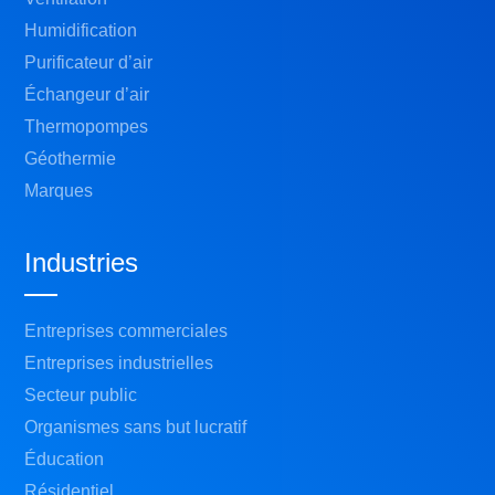
Humidification
Purificateur d’air
Échangeur d’air
Thermopompes
Géothermie
Marques
Industries
Entreprises commerciales
Entreprises industrielles
Secteur public
Organismes sans but lucratif
Éducation
Résidentiel