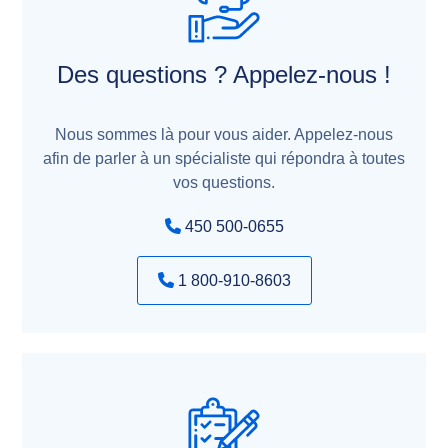
Des questions ? Appelez-nous !
Nous sommes là pour vous aider. Appelez-nous
afin de parler à un spécialiste qui répondra à toutes
vos questions.
450 500-0655
1 800-910-8603