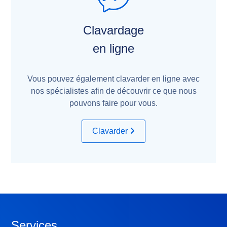
Clavardage
en ligne
Vous pouvez également clavarder en ligne avec
nos spécialistes afin de découvrir ce que nous
pouvons faire pour vous.
Clavarder
Services