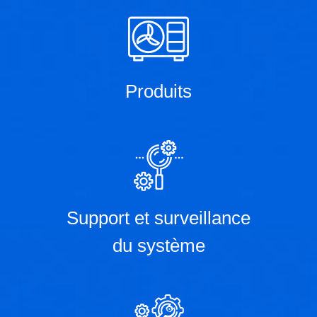
Produits
Support et surveillance
du système