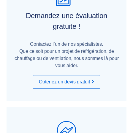
Demandez une évaluation
gratuite !
Contactez l’un de nos spécialistes.
Que ce soit pour un projet de réfrigération, de
chauffage ou de ventilation, nous sommes là pour
vous aider.
Obtenez un devis gratuit