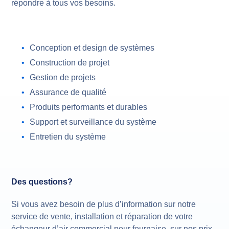
répondre à tous vos besoins.
Conception et design de systèmes
Construction de projet
Gestion de projets
Assurance de qualité
Produits performants et durables
Support et surveillance du système
Entretien du système
Des questions?
Si vous avez besoin de plus d’information sur notre
service de vente, installation et réparation de votre
échangeur d’air commercial pour fournaise, sur nos prix