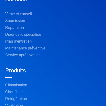
Vente et conseil
Soumission
Réparation
Diagnostic spécialisé
Plan d’entretien
Maintenance préventive
Service après ventes
Produits
Climatisation
Chauffage
Réfrigération
Ventilation