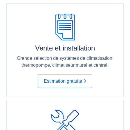
Vente et installation
Grande sélection de systèmes de climatisation:
thermopompe, climatiseur mural et central.
Estimation gratuite