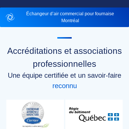
Échangeur d’air commercial pour fournaise
Montréal
Accréditations et associations
professionnelles
Une équipe certifiée et un savoir-faire
reconnu