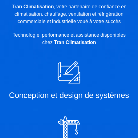
Tran Climatisation
, votre partenaire de confiance en
climatisation, chauffage, ventilation et réfrigération
commerciale et industrielle voué à votre succès
Technologie, performance et assistance disponibles
chez
Tran Climatisation
Conception et design de systèmes