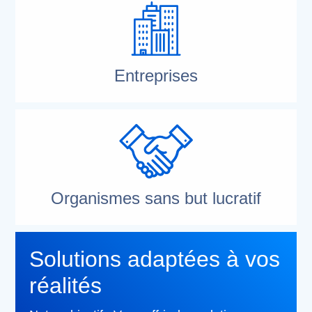
Entreprises
Organismes sans but lucratif
Solutions adaptées à vos
réalités