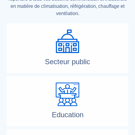
en matière de climatisation, réfrigération, chauffage et
ventilation.
Secteur public
Education