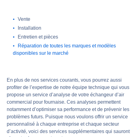
Vente
Installation
Entretien et pièces
Réparation de toutes les marques et modèles
disponibles sur le marché
En plus de nos services courants, vous pourrez aussi
profiter de l’expertise de notre équipe technique qui vous
propose un service d’analyse de votre échangeur d’air
commercial pour fournaise. Ces analyses permettent
notamment d’optimiser sa performance et de prévenir les
problèmes futurs. Puisque nous voulons offrir un service
personnalisé à chaque entreprise et chaque secteur
d’activité, voici des services supplémentaires qui sauront