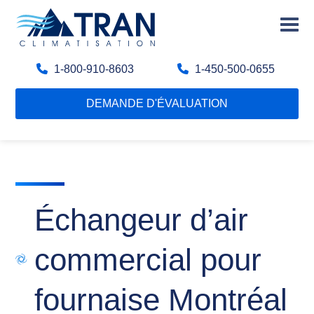
1-800-910-8603
1-450-500-0655
DEMANDE D'ÉVALUATION
Échangeur d’air
commercial pour
fournaise Montréal