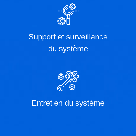
Support et surveillance
du système
Entretien du système