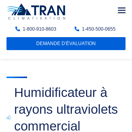
1-800-910-8603
1-450-500-0655
DEMANDE D'ÉVALUATION
Humidificateur à
rayons ultraviolets
commercial