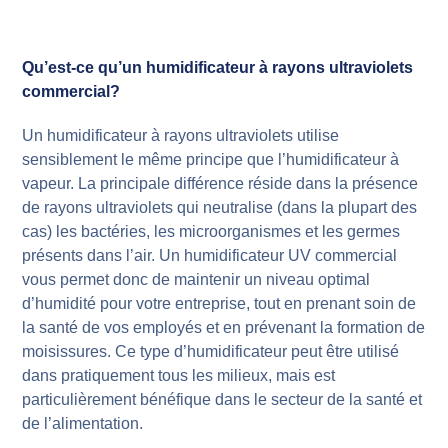
Qu’est-ce qu’un humidificateur à rayons ultraviolets
commercial?
Un humidificateur à rayons ultraviolets utilise
sensiblement le même principe que l’humidificateur à
vapeur. La principale différence réside dans la présence
de rayons ultraviolets qui neutralise (dans la plupart des
cas) les bactéries, les microorganismes et les germes
présents dans l’air. Un humidificateur UV commercial
vous permet donc de maintenir un niveau optimal
d’humidité pour votre entreprise, tout en prenant soin de
la santé de vos employés et en prévenant la formation de
moisissures. Ce type d’humidificateur peut être utilisé
dans pratiquement tous les milieux, mais est
particulièrement bénéfique dans le secteur de la santé et
de l’alimentation.