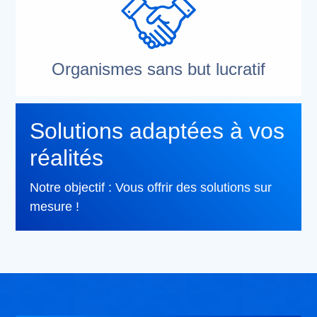
Organismes sans but lucratif
Solutions adaptées à vos
réalités
Notre objectif : Vous offrir des solutions sur
mesure !