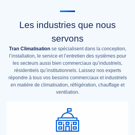
Les industries que nous
servons
Tran Climatisation
se spécialisent dans la conception,
l’installation, le service et l’entretien des systèmes pour
les secteurs aussi bien commerciaux qu’industriels,
résidentiels qu’institutionnels. Laissez nos experts
répondre à tous vos besoins commerciaux et industriels
en matière de climatisation, réfrigération, chauffage et
ventilation.