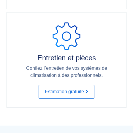
Entretien et pièces
Confiez l’entretien de vos systèmes de
climatisation à des professionnels.
Estimation gratuite