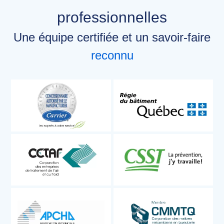
professionnelles
Une équipe certifiée et un savoir-faire
reconnu