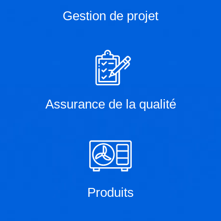
Gestion de projet
Assurance de la qualité
Produits