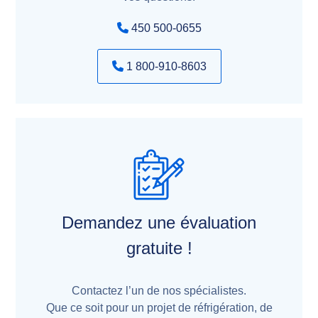
450 500-0655
1 800-910-8603
Demandez une évaluation
gratuite !
Contactez l’un de nos spécialistes.
Que ce soit pour un projet de réfrigération, de