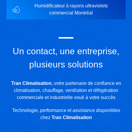
Humidificateur à rayons ultraviolets
commercial Montréal
Un contact, une entreprise,
plusieurs solutions
Tran Climatisation
, votre partenaire de confiance en
climatisation, chauffage, ventilation et réfrigération
commerciale et industrielle voué à votre succès
Technologie, performance et assistance disponibles
chez
Tran Climatisation