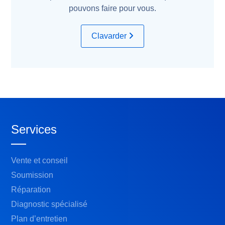
pouvons faire pour vous.
Clavarder
Services
Vente et conseil
Soumission
Réparation
Diagnostic spécialisé
Plan d’entretien