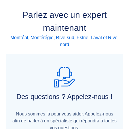
Parlez avec un expert
maintenant
Montréal, Montérégie, Rive-sud, Estrie, Laval et Rive-
nord
Des questions ? Appelez-nous !
Nous sommes là pour vous aider. Appelez-nous
afin de parler à un spécialiste qui répondra à toutes
vos questions.