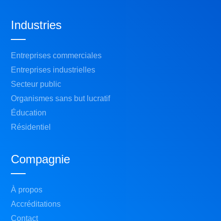
Industries
Entreprises commerciales
Entreprises industrielles
Secteur public
Organismes sans but lucratif
Éducation
Résidentiel
Compagnie
À propos
Accréditations
Contact