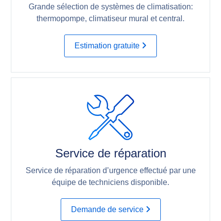
Grande sélection de systèmes de climatisation:
thermopompe, climatiseur mural et central.
Estimation gratuite
Service de réparation
Service de réparation d’urgence effectué par une
équipe de techniciens disponible.
Demande de service