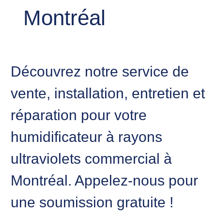
Montréal
Découvrez notre service de
vente, installation, entretien et
réparation pour votre
humidificateur à rayons
ultraviolets commercial à
Montréal. Appelez-nous pour
une soumission gratuite !