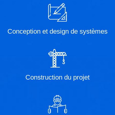
Conception et design de systèmes
Construction du projet