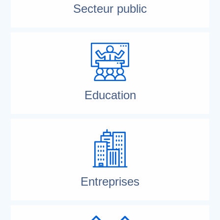
Secteur public
Education
Entreprises