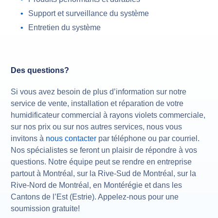
Support et surveillance du système
Entretien du système
Des questions?
Si vous avez besoin de plus d’information sur notre
service de vente, installation et réparation de votre
humidificateur commercial à rayons violets commerciale,
sur nos prix ou sur nos autres services, nous vous
invitons à
nous contacter
par téléphone ou par courriel.
Nos spécialistes se feront un plaisir de répondre à vos
questions. Notre équipe peut se rendre en entreprise
partout à Montréal, sur la Rive-Sud de Montréal, sur la
Rive-Nord de Montréal, en Montérégie et dans les
Cantons de l’Est (Estrie). Appelez-nous pour une
soumission gratuite!