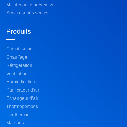
Maintenance préventive
Service après ventes
Produits
Climatisation
Chauffage
Réfrigération
Ventilation
Humidification
Purificateur d’air
Échangeur d’air
Thermopompes
Géothermie
Marques