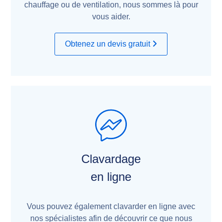
chauffage ou de ventilation, nous sommes là pour
vous aider.
Obtenez un devis gratuit
Clavardage
en ligne
Vous pouvez également clavarder en ligne avec
nos spécialistes afin de découvrir ce que nous