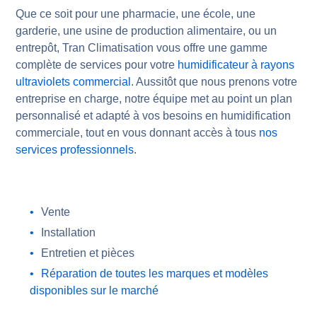
Que ce soit pour une pharmacie, une école, une
garderie, une usine de production alimentaire, ou un
entrepôt, Tran Climatisation vous offre une gamme
complète de services pour votre
humidificateur à rayons
ultraviolets commercial
. Aussitôt que nous prenons votre
entreprise en charge, notre équipe met au point un plan
personnalisé et adapté à vos besoins en humidification
commerciale, tout en vous donnant accès à tous
nos
services professionnels
.
Vente
Installation
Entretien et pièces
Réparation de toutes les marques et modèles
disponibles sur le marché