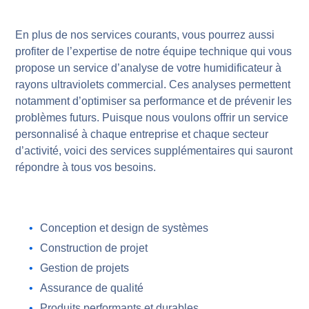
En plus de nos services courants, vous pourrez aussi
profiter de l’expertise de notre équipe technique qui vous
propose un service d’analyse de votre humidificateur à
rayons ultraviolets commercial. Ces analyses permettent
notamment d’optimiser sa performance et de prévenir les
problèmes futurs. Puisque nous voulons offrir un service
personnalisé à chaque entreprise et chaque secteur
d’activité, voici des services supplémentaires qui sauront
répondre à tous vos besoins.
Conception et design de systèmes
Construction de projet
Gestion de projets
Assurance de qualité
Produits performants et durables