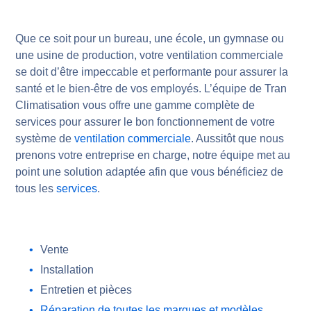
Que ce soit pour un bureau, une école, un gymnase ou
une usine de production, votre ventilation commerciale
se doit d’être impeccable et performante pour assurer la
santé et le bien-être de vos employés. L’équipe de Tran
Climatisation vous offre une gamme complète de
services pour assurer le bon fonctionnement de votre
système de
ventilation commerciale
. Aussitôt que nous
prenons votre entreprise en charge, notre équipe met au
point une solution adaptée afin que vous bénéficiez de
tous les
services
.
Vente
Installation
Entretien et pièces
Réparation de toutes les marques et modèles