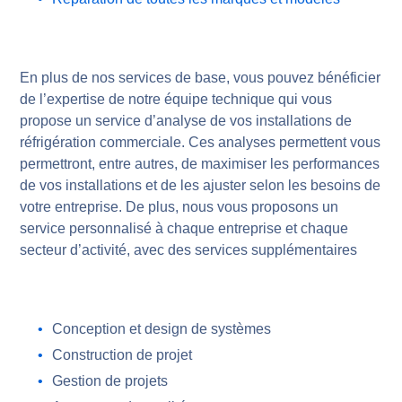
En plus de nos services de base, vous pouvez bénéficier
de l’expertise de notre équipe technique qui vous
propose un service d’analyse de vos installations de
réfrigération commerciale. Ces analyses permettent vous
permettront, entre autres, de maximiser les performances
de vos installations et de les ajuster selon les besoins de
votre entreprise. De plus, nous vous proposons un
service personnalisé à chaque entreprise et chaque
secteur d’activité, avec des services supplémentaires
Conception et design de systèmes
Construction de projet
Gestion de projets