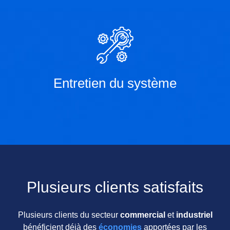
Entretien du système
Plusieurs clients satisfaits
Plusieurs clients du secteur
commercial
et
industriel
bénéficient déjà des
économies
apportées par les