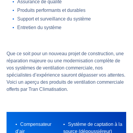
Assurance de qualité
Produits performants et durables
Support et surveillance du système
Entretien du système
Que ce soit pour un nouveau projet de construction, une
réparation majeure ou une modernisation complète de
vos systèmes de ventilation commerciale, nos
spécialistes d’expérience sauront dépasser vos attentes.
Voici un aperçu des produits de ventilation commerciale
offerts par Tran Climatisation.
Compensateur
Système de captation à la
d’air
source (dépoussiéreur)