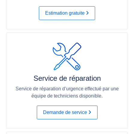
Estimation gratuite
Service de réparation
Service de réparation d’urgence effectué par une
équipe de techniciens disponible.
Demande de service