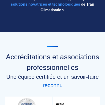
solutions novatrices et technologiques
de
Tran
Climatisation
.
Accréditations et associations
professionnelles
Une équipe certifiée et un savoir-faire
reconnu