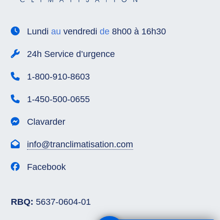
Lundi
au
vendredi
de
8h00 à 16h30
24h Service d’urgence
1-800-910-8603
1-450-500-0655
Clavarder
info@tranclimatisation.com
Facebook
RBQ:
5637-0604-01