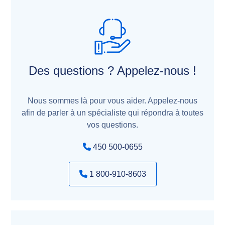
Des questions ? Appelez-nous !
Nous sommes là pour vous aider. Appelez-nous
afin de parler à un spécialiste qui répondra à toutes
vos questions.
450 500-0655
1 800-910-8603