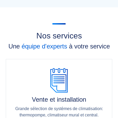
Nos services
Une
équipe d'experts
à votre service
Vente et installation
Grande sélection de systèmes de climatisation:
thermopompe, climatiseur mural et central.