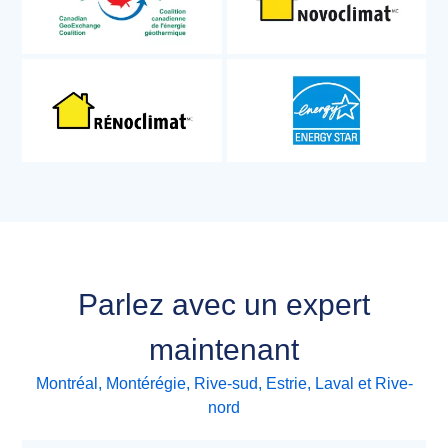
Parlez avec un expert
maintenant
Montréal, Montérégie, Rive-sud, Estrie, Laval et Rive-
nord