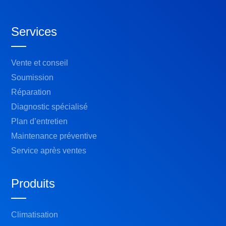
Services
Vente et conseil
Soumission
Réparation
Diagnostic spécialisé
Plan d’entretien
Maintenance préventive
Service après ventes
Produits
Climatisation