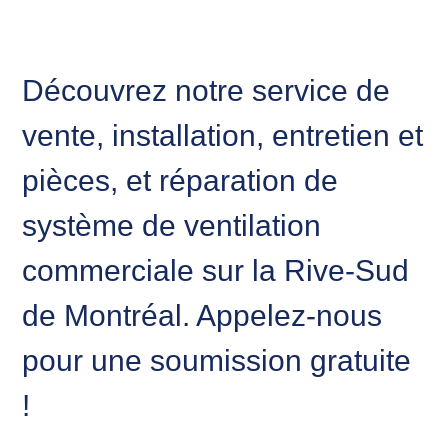
Découvrez notre service de
vente, installation, entretien et
pièces, et réparation de
système de ventilation
commerciale sur la Rive-Sud
de Montréal. Appelez-nous
pour une soumission gratuite
!