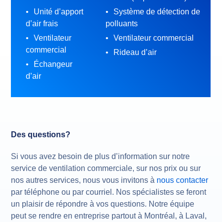
Unité d’apport
Système de détection de
d’air frais
polluants
Ventilateur
Ventilateur commercial
commercial
Rideau d’air
Échangeur
d’air
Des questions?
Si vous avez besoin de plus d’information sur notre
service de ventilation commerciale, sur nos prix ou sur
nos autres services, nous vous invitons à
nous contacter
par téléphone ou par courriel. Nos spécialistes se feront
un plaisir de répondre à vos questions. Notre équipe
peut se rendre en entreprise partout à Montréal, à Laval,