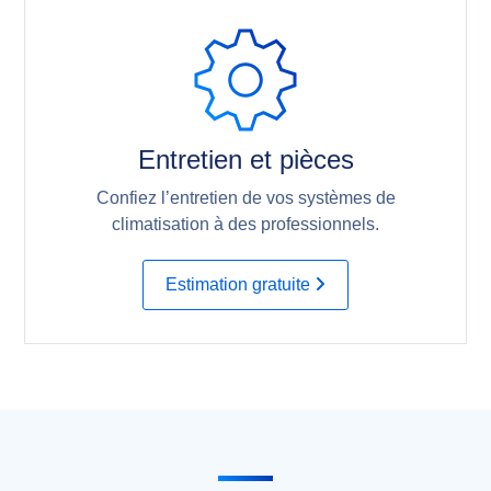
Entretien et pièces
Confiez l’entretien de vos systèmes de
climatisation à des professionnels.
Estimation gratuite