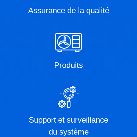
Assurance de la qualité
Produits
Support et surveillance
du système