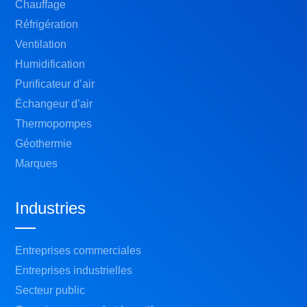
Chauffage
Réfrigération
Ventilation
Humidification
Purificateur d’air
Échangeur d’air
Thermopompes
Géothermie
Marques
Industries
Entreprises commerciales
Entreprises industrielles
Secteur public