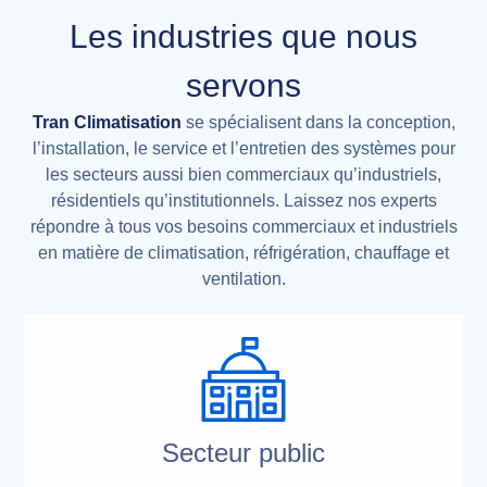
Les industries que nous
servons
Tran Climatisation
se spécialisent dans la conception,
l’installation, le service et l’entretien des systèmes pour
les secteurs aussi bien commerciaux qu’industriels,
résidentiels qu’institutionnels. Laissez nos experts
répondre à tous vos besoins commerciaux et industriels
en matière de climatisation, réfrigération, chauffage et
ventilation.
Secteur public