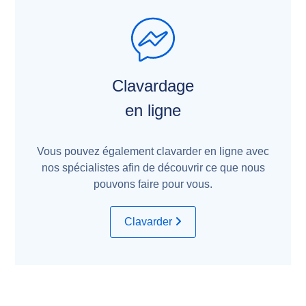
Clavardage
en ligne
Vous pouvez également clavarder en ligne avec
nos spécialistes afin de découvrir ce que nous
pouvons faire pour vous.
Clavarder