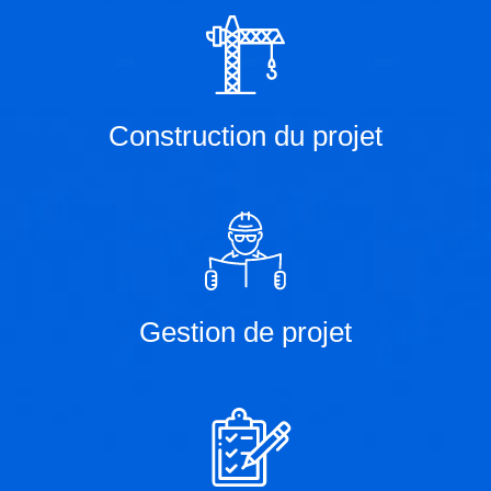
Construction du projet
Gestion de projet