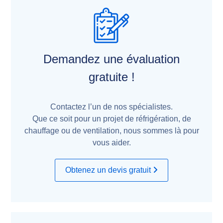
Demandez une évaluation
gratuite !
Contactez l’un de nos spécialistes.
Que ce soit pour un projet de réfrigération, de
chauffage ou de ventilation, nous sommes là pour
vous aider.
Obtenez un devis gratuit