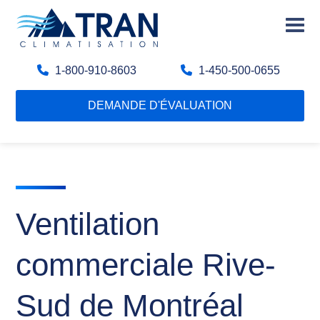
1-800-910-8603
1-450-500-0655
DEMANDE D'ÉVALUATION
Ventilation
commerciale Rive-
Sud de Montréal