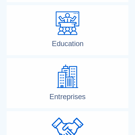
Education
Entreprises