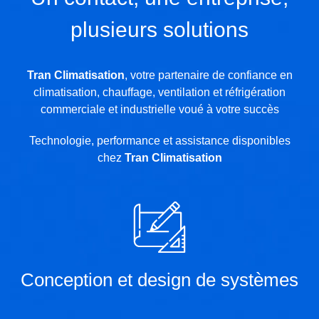
plusieurs solutions
Tran Climatisation
, votre partenaire de confiance en
climatisation, chauffage, ventilation et réfrigération
commerciale et industrielle voué à votre succès
Technologie, performance et assistance disponibles
chez
Tran Climatisation
Conception et design de systèmes