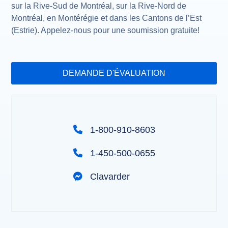
sur la Rive-Sud de Montréal, sur la Rive-Nord de
Montréal, en Montérégie et dans les Cantons de l’Est
(Estrie). Appelez-nous pour une soumission gratuite!
DEMANDE D'ÉVALUATION
1-800-910-8603
1-450-500-0655
Clavarder