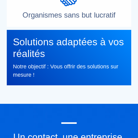
Organismes sans but lucratif
Solutions adaptées à vos
réalités
Notre objectif : Vous offrir des solutions sur
mesure !
Un contact, une entreprise,